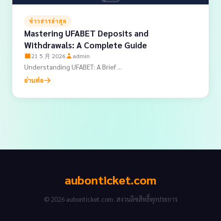
ข่าวสารล่าสุด
Mastering UFABET Deposits and
Withdrawals: A Complete Guide
21 5 月 2026
admin
Understanding UFABET: A Brief ...
อ่านต่อ
aubonticket.com
© 2026 aubonticket.com. สงวนลิขสิทธิ์ทุกประการ