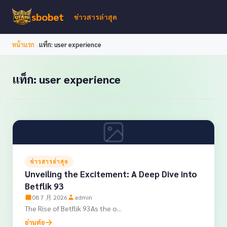
sbobet
ข่าวสารล่าสุด
›
หน้าแรก
แท็ก: user experience
แท็ก: user experience
ข่าวสารล่าสุด
Unveiling the Excitement: A Deep Dive into
Betflik 93
08 7 月 2026
admin
The Rise of Betflik 93As the o...
อ่านต่อ