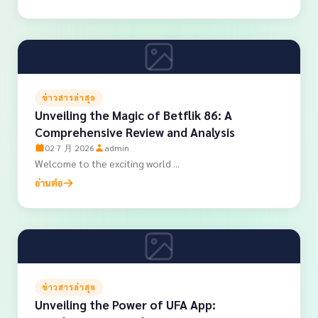
ข่าวสารล่าสุด
Unveiling the Magic of Betflik 86: A
Comprehensive Review and Analysis
02 7 月 2026
admin
Welcome to the exciting world ...
อ่านต่อ
ข่าวสารล่าสุด
Unveiling the Power of UFA App: