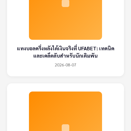
แทงบอลครึ่งหลังได้เงินจริงที่ UFABET: เทคนิค
และเคล็ดลับสำหรับนักเดิมพัน
2026-08-07