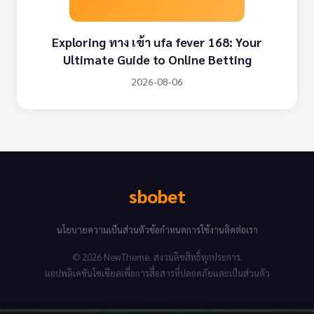
Exploring ทาง เข้า ufa fever 168: Your
Ultimate Guide to Online Betting
2026-08-06
sbobet
นโยบายความเป็นส่วนตัว
ข้อกำหนดการใช้งาน
ติดต่อเรา
© 2026 NewTheme. สงวนลิขสิทธิ์ทุกประการ.
แอปพลิเคชันโซเชียลเพื่อการสื่อสารที่ปลอดภัยและเป็นส่วนตัว