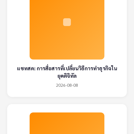
แชทสด: การสื่อสารที่เปลี่ยนวิธีการทำธุรกิจใน
ยุคดิจิทัล
2026-08-08