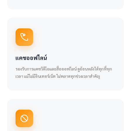
แคชออฟไลน์
รองรับการแคชวิดีโอและสื่อออฟไลน์ ดูย้อนหลังได้ทุกที่ทุก
เวลา แม้ไม่มีอินเทอร์เน็ต ไม่พลาดทุกช่วงเวลาสำคัญ