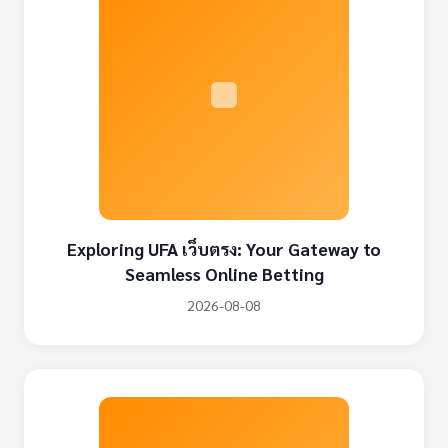
Exploring UFA เว็บตรง: Your Gateway to
Seamless Online Betting
2026-08-08