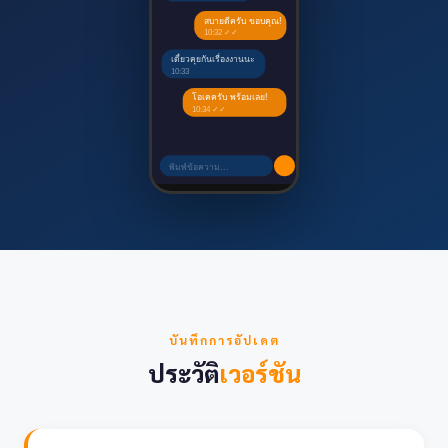
สบายดีครับ ขอบคุณ!
10:32 ✓✓
เดี๋ยวคุยกันเรื่องงานนะ
10:33
โอเคครับ พร้อมเลย!
10:34 ✓✓
พิมพ์ข้อความ...
บันทึกการอัปเดต
ประวัติ
เวอร์ชัน