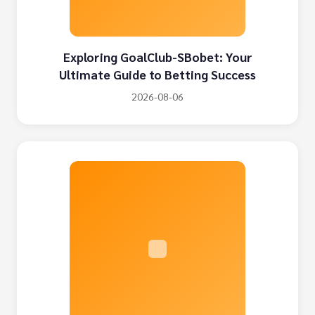
Exploring GoalClub-SBobet: Your
Ultimate Guide to Betting Success
2026-08-06