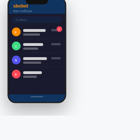
sbobet
ข้อความทั้งหมด
🔍 ค้นหา...
3
อ
บ
ซ
ด