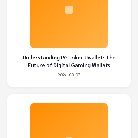
Understanding PG Joker Uwallet: The
Future of Digital Gaming Wallets
2026-08-07