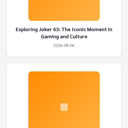
Exploring Joker 63: The Iconic Moment in
Gaming and Culture
2026-08-06