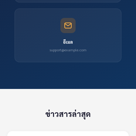
อีเมล
support@example.com
ข่าวสารล่าสุด