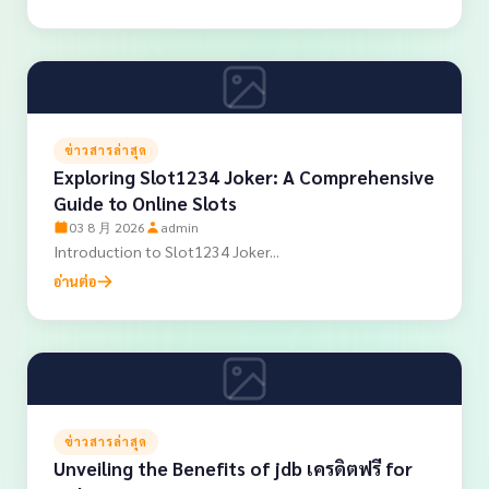
ข่าวสารล่าสุด
Exploring Slot1234 Joker: A Comprehensive
Guide to Online Slots
03 8 月 2026
admin
Introduction to Slot1234 Joker...
อ่านต่อ
ข่าวสารล่าสุด
Unveiling the Benefits of jdb เครดิตฟรี for