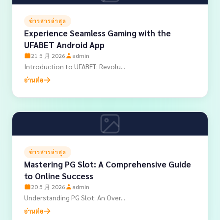
ข่าวสารล่าสุด
Experience Seamless Gaming with the
UFABET Android App
21 5 月 2026
admin
Introduction to UFABET: Revolu...
อ่านต่อ
ข่าวสารล่าสุด
Mastering PG Slot: A Comprehensive Guide
to Online Success
20 5 月 2026
admin
Understanding PG Slot: An Over...
อ่านต่อ