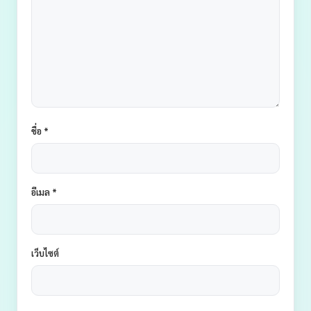
ชื่อ
*
อีเมล
*
เว็บไซต์