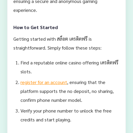
ensuring a secure and anonymous gaming
experience.
How to Get Started
Getting started with สล็อต เครดิตฟรี is
straightforward. Simply follow these steps:
Find a reputable online casino offering เครดิตฟรี
slots.
register for an account
, ensuring that the
platform supports the no deposit, no sharing,
confirm phone number model.
Verify your phone number to unlock the free
credits and start playing.