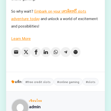
So why wait?
Embark on your เครดิตฟรี slots
adventure today
and unlock a world of excitement
and possibilities!
Learn More
แท็ก:
#free credit slots
#online gaming
#slots
เขียนโดย
admin