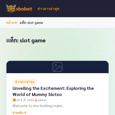
sbobet
ข่าวสารล่าสุด
›
หน้าแรก
แท็ก: slot game
แท็ก: slot game
ข่าวสารล่าสุด
Unveiling the Excitement: Exploring the
World of Mummy Slotxo
30 6 月 2026
admin
Welcome to the thrilling realm...
อ่านต่อ