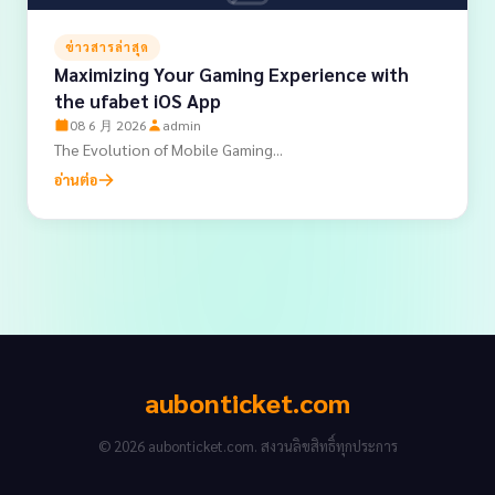
ข่าวสารล่าสุด
Maximizing Your Gaming Experience with
the ufabet iOS App
08 6 月 2026
admin
The Evolution of Mobile Gaming...
อ่านต่อ
aubonticket.com
© 2026 aubonticket.com. สงวนลิขสิทธิ์ทุกประการ