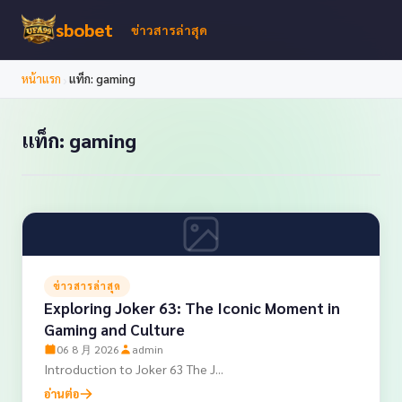
sbobet
ข่าวสารล่าสุด
›
หน้าแรก
แท็ก: gaming
แท็ก: gaming
ข่าวสารล่าสุด
Exploring Joker 63: The Iconic Moment in
Gaming and Culture
06 8 月 2026
admin
Introduction to Joker 63 The J...
อ่านต่อ