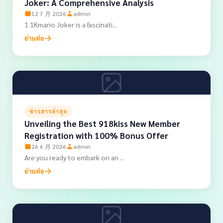
Joker: A Comprehensive Analysis
12 7 月 2026
admin
1.1Kmario Joker is a fascinati...
อ่านต่อ
ข่าวสารล่าสุด
Unveiling the Best 918kiss New Member
Registration with 100% Bonus Offer
26 6 月 2026
admin
Are you ready to embark on an ...
อ่านต่อ