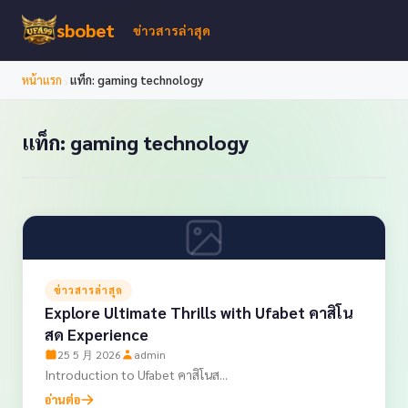
sbobet
ข่าวสารล่าสุด
›
หน้าแรก
แท็ก: gaming technology
แท็ก: gaming technology
ข่าวสารล่าสุด
Explore Ultimate Thrills with Ufabet คาสิโน
สด Experience
25 5 月 2026
admin
Introduction to Ufabet คาสิโนส...
อ่านต่อ