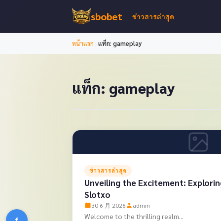
sbobet
ข่าวสารล่าสุด
›
หน้าแรก
แท็ก: gameplay
แท็ก: gameplay
ข่าวสารล่าสุด
Unveiling the Excitement: Explor
Slotxo
30 6 月 2026
admin
Welcome to the thrilling realm...
f