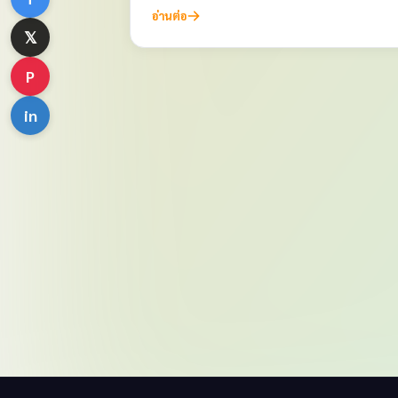
อ่านต่อ
𝕏
P
in