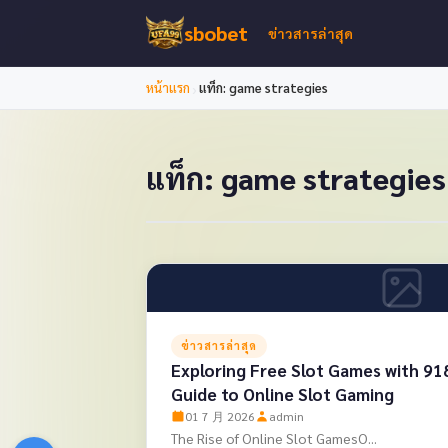
sbobet
ข่าวสารล่าสุด
›
หน้าแรก
แท็ก: game strategies
แท็ก: game strategies
ข่าวสารล่าสุด
Exploring Free Slot Games with 91
Guide to Online Slot Gaming
01 7 月 2026
admin
The Rise of Online Slot GamesO...