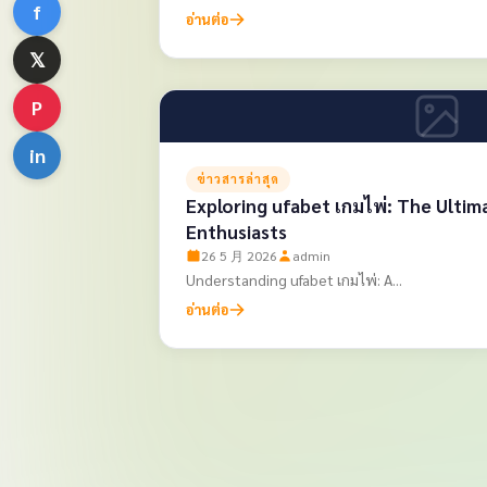
f
อ่านต่อ
𝕏
P
in
ข่าวสารล่าสุด
Exploring ufabet เกมไพ่: The Ultim
Enthusiasts
26 5 月 2026
admin
Understanding ufabet เกมไพ่: A...
อ่านต่อ