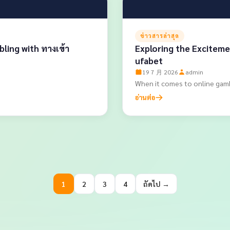
ข่าวสารล่าสุด
ling with ทางเข้า
Exploring the Excitemen
ufabet
19 7 月 2026
admin
When it comes to online gambl
อ่านต่อ
การนำ
1
2
3
4
ถัดไป →
ทาง
หน้า