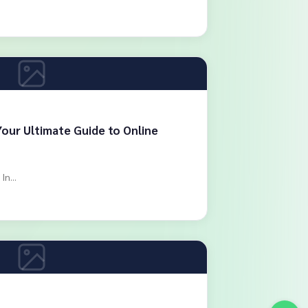
our Ultimate Guide to Online
n...