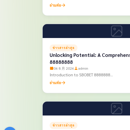
อ่านต่อ
ข่าวสารล่าสุด
Unlocking Potential: A Comprehen
88888888
06 8 月 2026
admin
Introduction to SBOBET 8888888...
อ่านต่อ
ข่าวสารล่าสุด