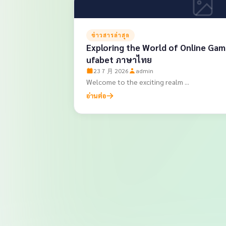
ข่าวสารล่าสุด
Exploring the World of Online Gamb
ufabet ภาษาไทย
23 7 月 2026
admin
Welcome to the exciting realm ...
อ่านต่อ