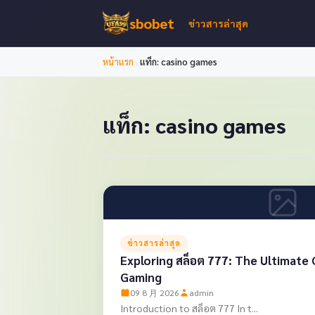
sbobet
ข่าวสารล่าสุด
›
หน้าแรก
แท็ก: casino games
แท็ก: casino games
ข่าวสารล่าสุด
Exploring สล็อต 777: The Ultimate 
Gaming
09 8 月 2026
admin
Introduction to สล็อต 777 In t...