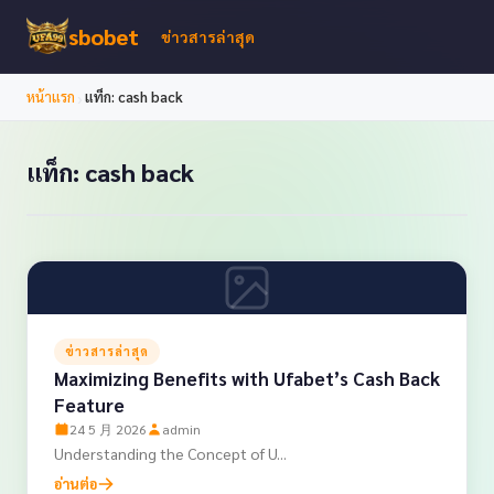
sbobet
ข่าวสารล่าสุด
›
หน้าแรก
แท็ก: cash back
แท็ก: cash back
ข่าวสารล่าสุด
Maximizing Benefits with Ufabet’s Cash Back
Feature
24 5 月 2026
admin
Understanding the Concept of U...
อ่านต่อ