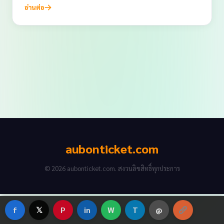
อ่านต่อ
aubonticket.com
© 2026 aubonticket.com. สงวนลิขสิทธิ์ทุกประการ
f
𝕏
P
in
W
T
@