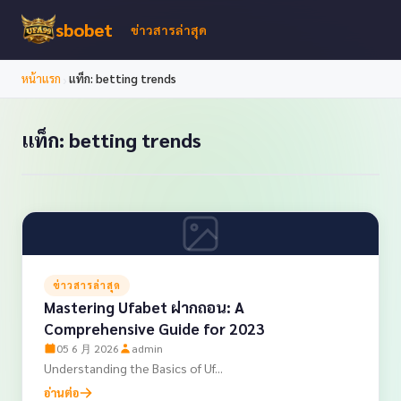
sbobet
ข่าวสารล่าสุด
›
หน้าแรก
แท็ก: betting trends
แท็ก: betting trends
ข่าวสารล่าสุด
Mastering Ufabet ฝากถอน: A
Comprehensive Guide for 2023
05 6 月 2026
admin
Understanding the Basics of Uf...
อ่านต่อ