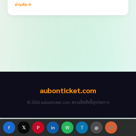
อ่านต่อ
aubonticket.com
© 2026 aubonticket.com. สงวนลิขสิทธิ์ทุกประการ
f
𝕏
P
in
W
T
@