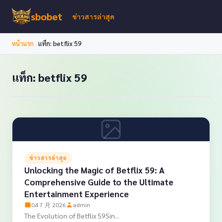
sbobet
ข่าวสารล่าสุด
›
หน้าแรก
แท็ก: betflix 59
แท็ก: betflix 59
ข่าวสารล่าสุด
Unlocking the Magic of Betflix 59: A
Comprehensive Guide to the Ultimate
Entertainment Experience
04 7 月 2026
admin
The Evolution of Betflix 59Sin...