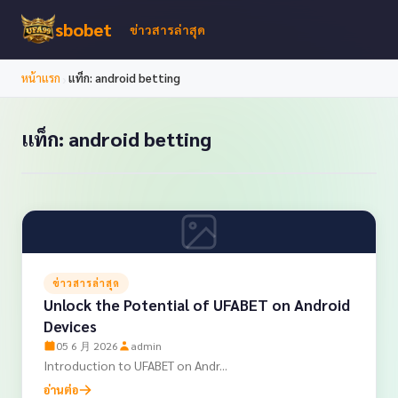
sbobet
ข่าวสารล่าสุด
›
หน้าแรก
แท็ก: android betting
แท็ก: android betting
ข่าวสารล่าสุด
Unlock the Potential of UFABET on Android
Devices
05 6 月 2026
admin
Introduction to UFABET on Andr...
อ่านต่อ